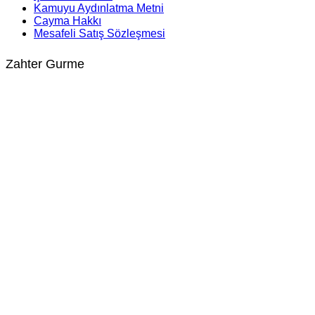
Kamuyu Aydınlatma Metni
Cayma Hakkı
Mesafeli Satış Sözleşmesi
Zahter Gurme