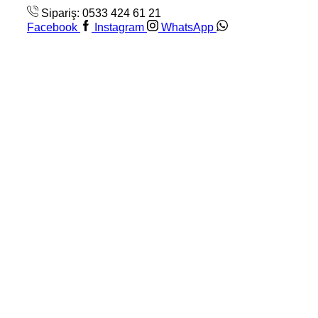
Sipariş: 0533 424 61 21
Facebook
Instagram
WhatsApp