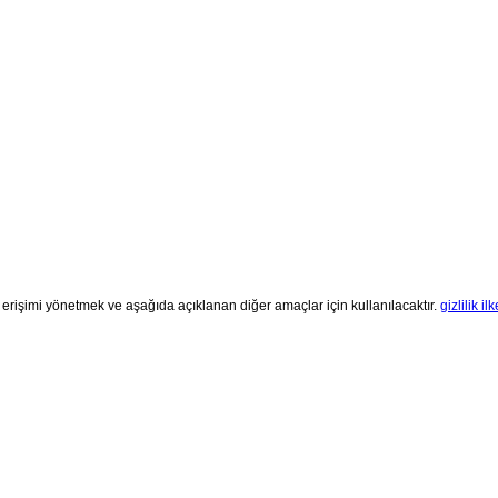
 erişimi yönetmek ve aşağıda açıklanan diğer amaçlar için kullanılacaktır.
gizlilik ilk