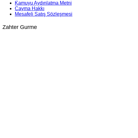
Kamuyu Aydınlatma Metni
Cayma Hakkı
Mesafeli Satış Sözleşmesi
Zahter Gurme