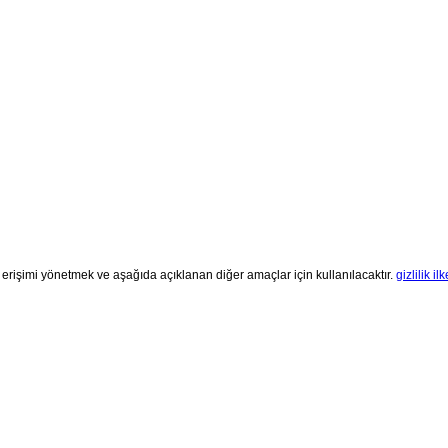
 erişimi yönetmek ve aşağıda açıklanan diğer amaçlar için kullanılacaktır.
gizlilik ilk