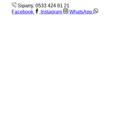
Sipariş: 0533 424 61 21
Facebook
Instagram
WhatsApp