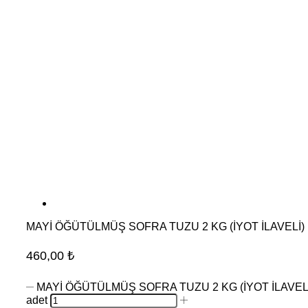
MAYİ ÖĞÜTÜLMÜŞ SOFRA TUZU 2 KG (İYOT İLAVELİ)
460,00
₺
MAYİ ÖĞÜTÜLMÜŞ SOFRA TUZU 2 KG (İYOT İLAVEL
adet