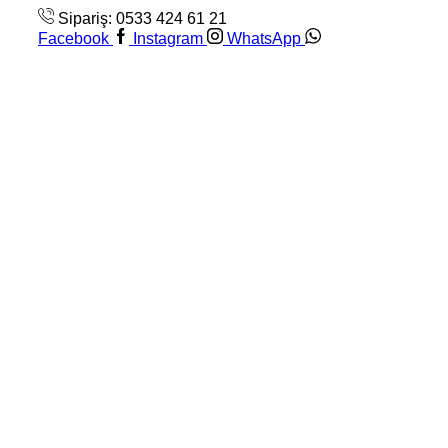
Sipariş: 0533 424 61 21
Facebook
Instagram
WhatsApp