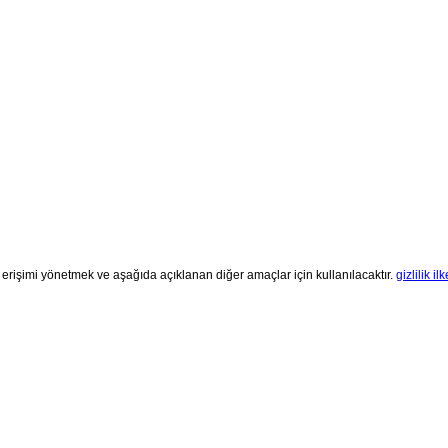
 erişimi yönetmek ve aşağıda açıklanan diğer amaçlar için kullanılacaktır.
gizlilik ilk