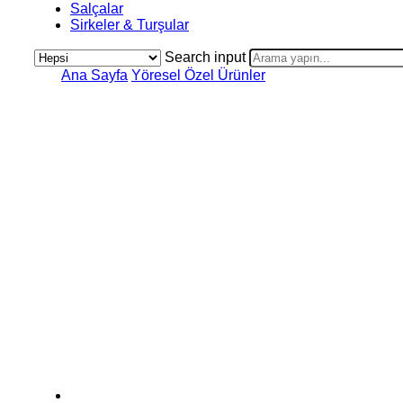
Salçalar
Sirkeler & Turşular
Search input
Ana Sayfa
Yöresel Özel Ürünler