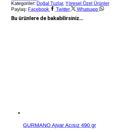
Kategoriler:
Doğal Tuzlar
,
Yöresel Özel Ürünler
Paylaş:
Facebook
Twitter
Whatsapp
Bu ürünlere de bakabilirsiniz…
GURMANO Ajvar Acısız 490 gr