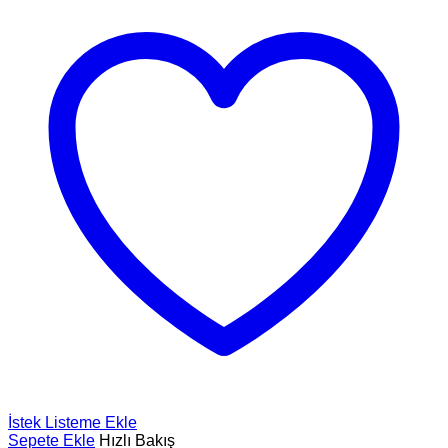
İstek Listeme Ekle
Sepete Ekle
Hızlı Bakış