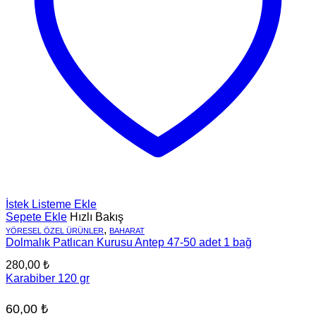
İstek Listeme Ekle
Sepete Ekle
Hızlı Bakış
,
YÖRESEL ÖZEL ÜRÜNLER
BAHARAT
Dolmalık Patlıcan Kurusu Antep 47-50 adet 1 bağ
280,00
₺
Karabiber 120 gr
60,00
₺