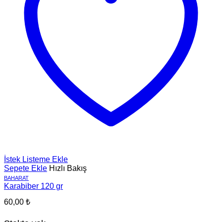
İstek Listeme Ekle
Sepete Ekle
Hızlı Bakış
BAHARAT
Karabiber 120 gr
60,00
₺