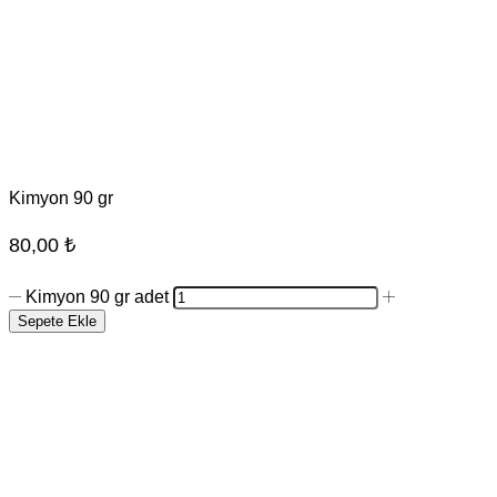
Kimyon 90 gr
80,00
₺
Kimyon 90 gr adet
Sepete Ekle