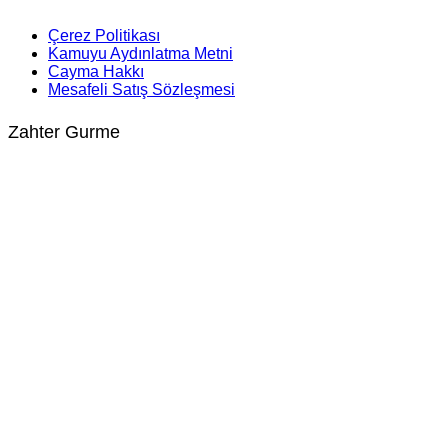
Çerez Politikası
Kamuyu Aydınlatma Metni
Cayma Hakkı
Mesafeli Satış Sözleşmesi
Zahter Gurme