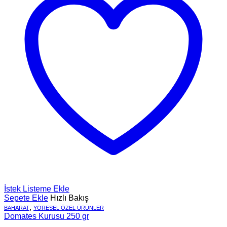
İstek Listeme Ekle
Sepete Ekle
Hızlı Bakış
,
BAHARAT
YÖRESEL ÖZEL ÜRÜNLER
Domates Kurusu 250 gr