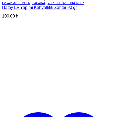
,
,
EV YAPIMI ÜRÜNLER
BAHARAT
YÖRESEL ÖZEL ÜRÜNLER
Hatay Ev Yapımı Kahvaltılık Zahter 90 gr
100,00
₺