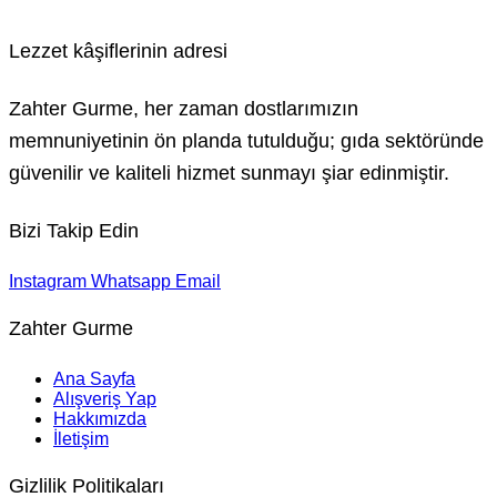
Lezzet kâşiflerinin adresi
Zahter Gurme, her zaman dostlarımızın
memnuniyetinin ön planda tutulduğu; gıda sektöründe
güvenilir ve kaliteli hizmet sunmayı şiar edinmiştir.
Bizi Takip Edin
Instagram
Whatsapp
Email
Zahter Gurme
Ana Sayfa
Alışveriş Yap
Hakkımızda
İletişim
Gizlilik Politikaları