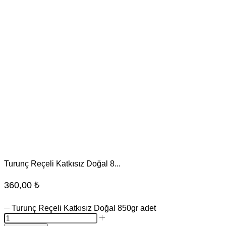
Turunç Reçeli Katkısız Doğal 8...
360,00
₺
Turunç Reçeli Katkısız Doğal 850gr adet