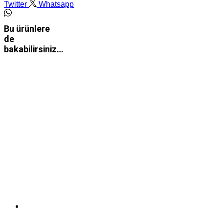
Twitter
Whatsapp
Bu ürünlere
de
bakabilirsiniz…