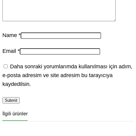
Name
*
Email
*
Daha sonraki yorumlarımda kullanılması için adım,
e-posta adresim ve site adresim bu tarayıcıya
kaydedilsin.
İlgili ürünler