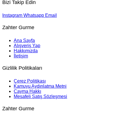
Bizi Takip Edin
Instagram
Whatsapp
Email
Zahter Gurme
Ana Sayfa
Alışveriş Yap
Hakkımızda
İletişim
Gizlilik Politikaları
Çerez Politikası
Kamuyu Aydınlatma Metni
Cayma Hakkı
Mesafeli Satış Sözleşmesi
Zahter Gurme