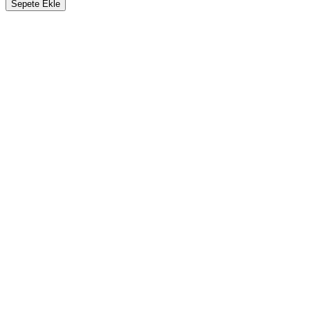
Sepete Ekle