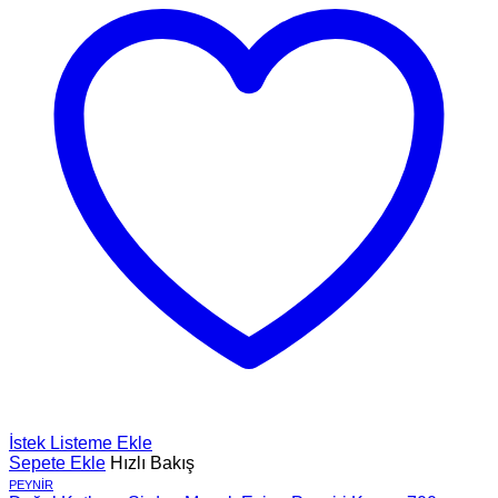
İstek Listeme Ekle
Sepete Ekle
Hızlı Bakış
PEYNIR