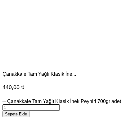
Çanakkale Tam Yağlı Klasik İne...
440,00
₺
Çanakkale Tam Yağlı Klasik İnek Peyniri 700gr adet
Sepete Ekle