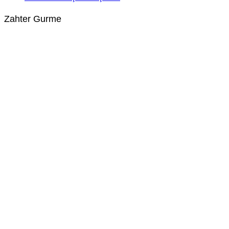
Zahter Gurme