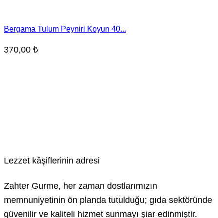
Bergama Tulum Peyniri Koyun 40...
370,00
₺
Lezzet kâşiflerinin adresi
Zahter Gurme, her zaman dostlarımızın
memnuniyetinin ön planda tutulduğu; gıda sektöründe
güvenilir ve kaliteli hizmet sunmayı şiar edinmiştir.