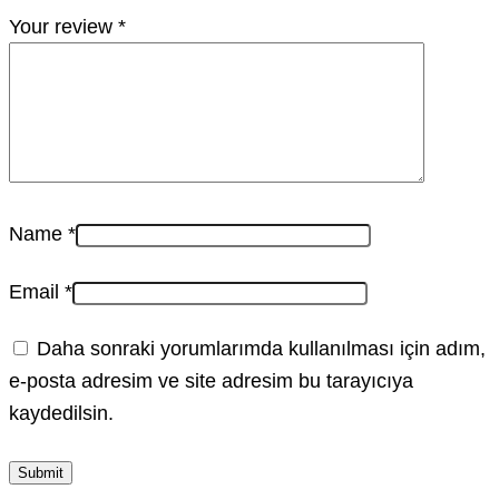
Your review
*
Name
*
Email
*
Daha sonraki yorumlarımda kullanılması için adım,
e-posta adresim ve site adresim bu tarayıcıya
kaydedilsin.