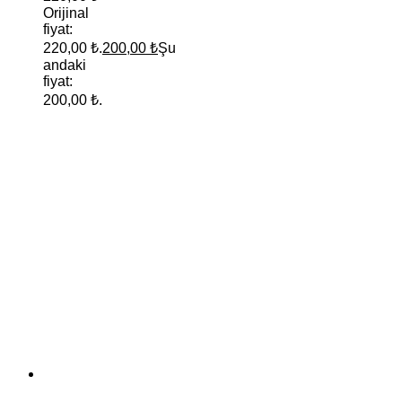
Orijinal
fiyat:
220,00 ₺.
200,00
₺
Şu
andaki
fiyat:
200,00 ₺.