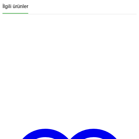
İlgili ürünler