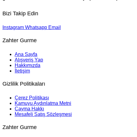
Bizi Takip Edin
Instagram
Whatsapp
Email
Zahter Gurme
Ana Sayfa
Alışveriş Yap
Hakkımızda
İletişim
Gizlilik Politikaları
Çerez Politikası
Kamuyu Aydınlatma Metni
Cayma Hakkı
Mesafeli Satış Sözleşmesi
Zahter Gurme