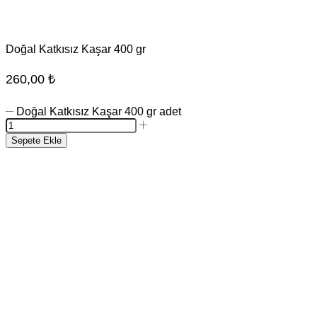
Doğal Katkısız Kaşar 400 gr
260,00
₺
Doğal Katkısız Kaşar 400 gr adet
Sepete Ekle