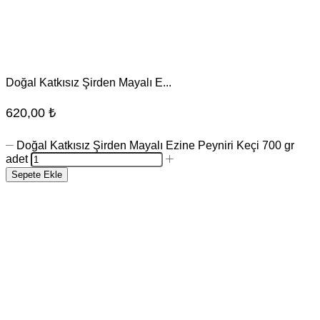
Doğal Katkısız Şirden Mayalı E...
620,00
₺
Doğal Katkısız Şirden Mayalı Ezine Peyniri Keçi 700 gr
adet
Sepete Ekle