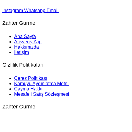
Instagram
Whatsapp
Email
Zahter Gurme
Ana Sayfa
Alışveriş Yap
Hakkımızda
İletişim
Gizlilik Politikaları
Çerez Politikası
Kamuyu Aydınlatma Metni
Cayma Hakkı
Mesafeli Satış Sözleşmesi
Zahter Gurme