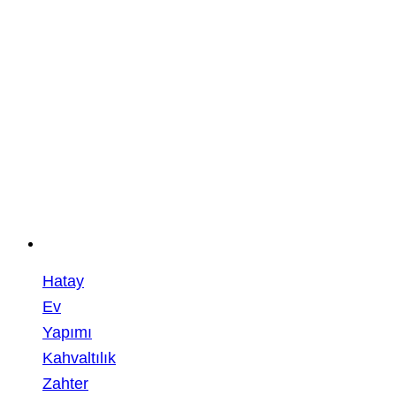
Hatay
Ev
Yapımı
Kahvaltılık
Zahter