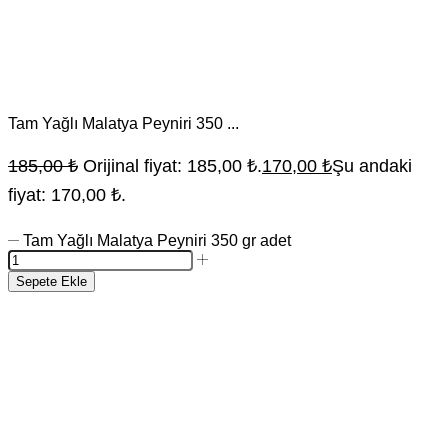
Tam Yağlı Malatya Peyniri 350 ...
185,00
₺
Orijinal fiyat: 185,00 ₺.
170,00
₺
Şu andaki
fiyat: 170,00 ₺.
Tam Yağlı Malatya Peyniri 350 gr adet
Sepete Ekle