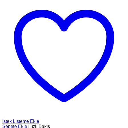
İstek Listeme Ekle
Sepete Ekle
Hızlı Bakış