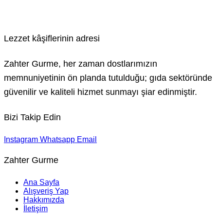
Lezzet kâşiflerinin adresi
Zahter Gurme, her zaman dostlarımızın
memnuniyetinin ön planda tutulduğu; gıda sektöründe
güvenilir ve kaliteli hizmet sunmayı şiar edinmiştir.
Bizi Takip Edin
Instagram
Whatsapp
Email
Zahter Gurme
Ana Sayfa
Alışveriş Yap
Hakkımızda
İletişim