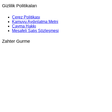
Gizlilik Politikaları
Çerez Politikası
Kamuyu Aydınlatma Metni
Cayma Hakkı
Mesafeli Satış Sözleşmesi
Zahter Gurme