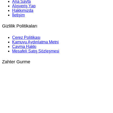
Ana Sayfa
Alışveriş Yap
Hakkımızda
İletişim
Gizlilik Politikaları
Çerez Politikası
Kamuyu Aydınlatma Metni
Cayma Hakkı
Mesafeli Satış Sözleşmesi
Zahter Gurme