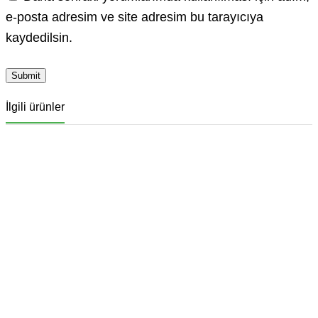
e-posta adresim ve site adresim bu tarayıcıya
kaydedilsin.
İlgili ürünler