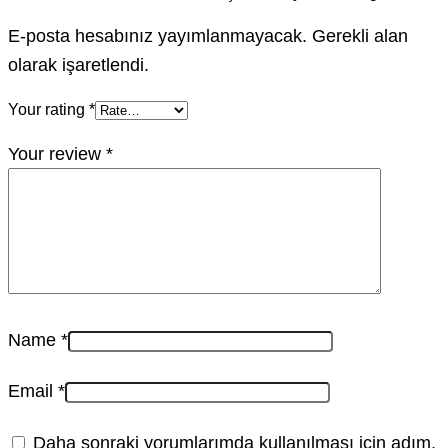
E-posta hesabınız yayımlanmayacak. Gerekli alan
olarak işaretlendi.
Your rating
*
Your review
*
Name
*
Email
*
Daha sonraki yorumlarımda kullanılması için adım,