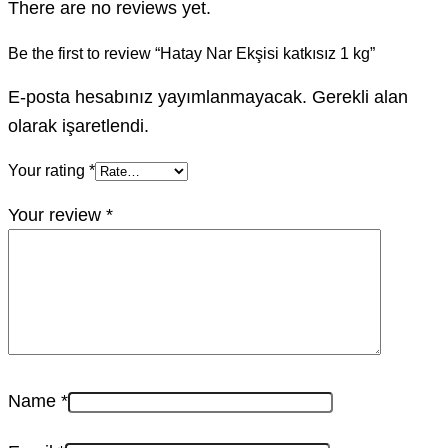
There are no reviews yet.
Be the first to review “Hatay Nar Ekşisi katkısız 1 kg”
E-posta hesabınız yayımlanmayacak. Gerekli alan
olarak işaretlendi.
Your rating
*
Your review
*
Name
*