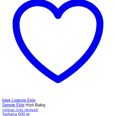
İstek Listeme Ekle
Sepete Ekle
Hızlı Bakış
YÖRESEL ÖZEL ÜRÜNLER
Tarhana 500 gr