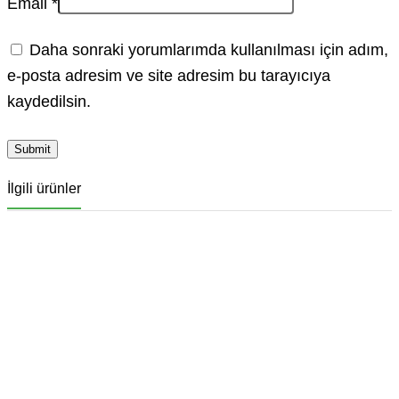
Email
*
Daha sonraki yorumlarımda kullanılması için adım,
e-posta adresim ve site adresim bu tarayıcıya
kaydedilsin.
İlgili ürünler