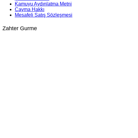
Kamuyu Aydınlatma Metni
Cayma Hakkı
Mesafeli Satış Sözleşmesi
Zahter Gurme