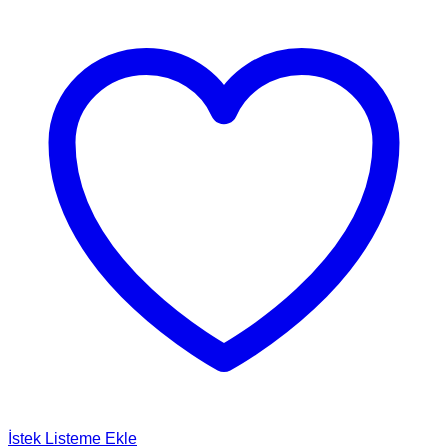
İstek Listeme Ekle