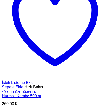
İstek Listeme Ekle
Sepete Ekle
Hızlı Bakış
YÖRESEL ÖZEL ÜRÜNLER
Hurmalı Kömbe 500 gr
260,00
₺