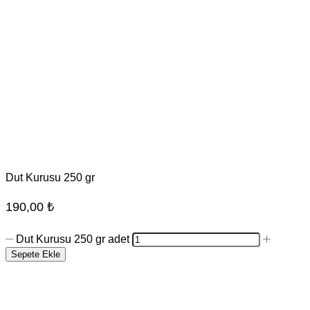
Dut Kurusu 250 gr
190,00
₺
Dut Kurusu 250 gr adet
Sepete Ekle