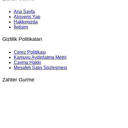
Ana Sayfa
Alışveriş Yap
Hakkımızda
İletişim
Gizlilik Politikaları
Çerez Politikası
Kamuyu Aydınlatma Metni
Cayma Hakkı
Mesafeli Satış Sözleşmesi
Zahter Gurme