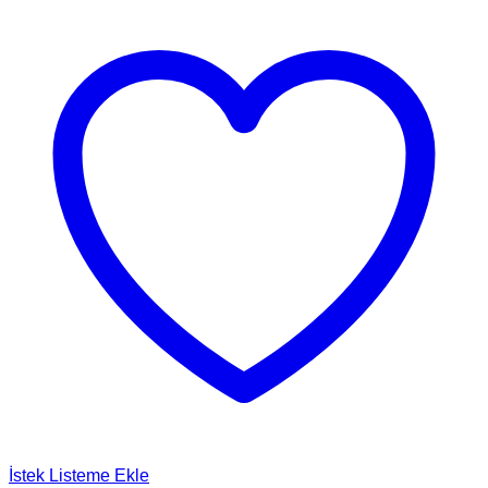
İstek Listeme Ekle