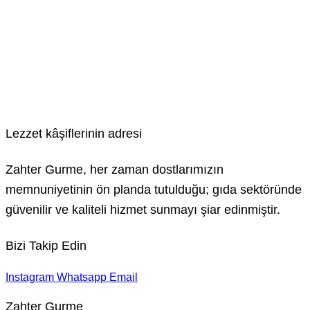
Lezzet kâşiflerinin adresi
Zahter Gurme, her zaman dostlarımızın
memnuniyetinin ön planda tutulduğu; gıda sektöründe
güvenilir ve kaliteli hizmet sunmayı şiar edinmiştir.
Bizi Takip Edin
Instagram
Whatsapp
Email
Zahter Gurme