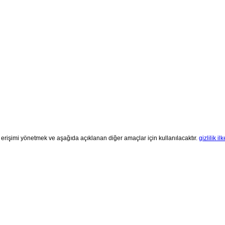
 erişimi yönetmek ve aşağıda açıklanan diğer amaçlar için kullanılacaktır.
gizlilik ilk