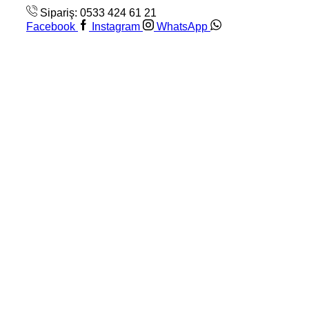
Sipariş: 0533 424 61 21
Facebook
Instagram
WhatsApp